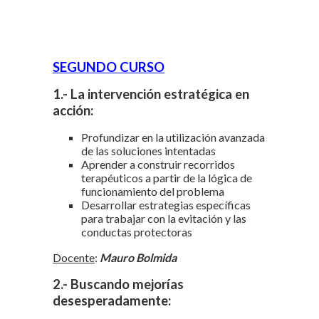
SEGUNDO CURSO
1.- La intervención estratégica en
acción:
Profundizar en la utilización avanzada
de las soluciones intentadas
Aprender a construir recorridos
terapéuticos a partir de la lógica de
funcionamiento del problema
Desarrollar estrategias específicas
para trabajar con la evitación y las
conductas protectoras
Docente
:
Mauro Bolmida
2.- Buscando mejorías
desesperadamente: