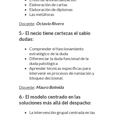
Elaboración de cartas
Elaboración de diplomas
Las metáforas
Docente
:
Octavio Rivero
5.- El necio tiene certezas el sabio
dudas:
Comprender el funcionamiento
estratégico de la duda
Diferenciar la duda funcional de la
duda patológica
Aprender técnicas específicas para
intervenir en procesos de rumiación y
bloqueo decisional.
Docente
:
Mauro Bolmida
6.- El modelo centrado en las
soluciones más allá del despacho:
La intervención grupal centrada en las