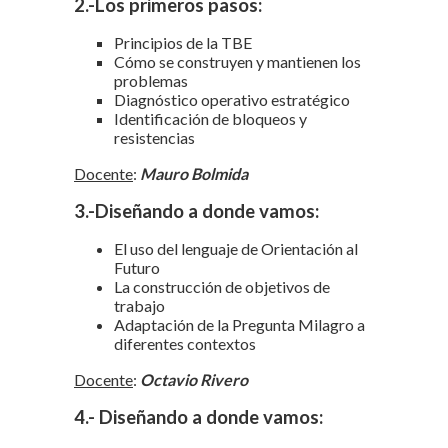
2.-Los primeros pasos:
Principios de la TBE
Cómo se construyen y mantienen los
problemas
Diagnóstico operativo estratégico
Identificación de bloqueos y
resistencias
Docente
:
Mauro Bolmida
3.-Diseñando a donde vamos:
El uso del lenguaje de Orientación al
Futuro
La construcción de objetivos de
trabajo
Adaptación de la Pregunta Milagro a
diferentes contextos
Docente
:
Octavio Rivero
4.- Diseñando a donde vamos: