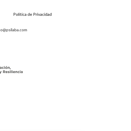
Política de Privacidad
o@psilaba.com