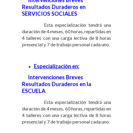
Resultados Duraderos en
SERVICIOS SOCIALES
Esta especialización tendrá una
duración de 4 meses, 60 horas, repartidas en
4 talleres con una carga lectiva de 8 horas
presencial y 7 de trabajo personal cada uno.
Especialización en:
Intervenciones Breves
Resultados Duraderos en la
ESCUELA
Esta especialización tendrá una
duración de 4 meses, 60 horas, repartidas en
4 talleres con una carga lectiva de 8 horas
presencial y 7 de trabajo personal cada uno.