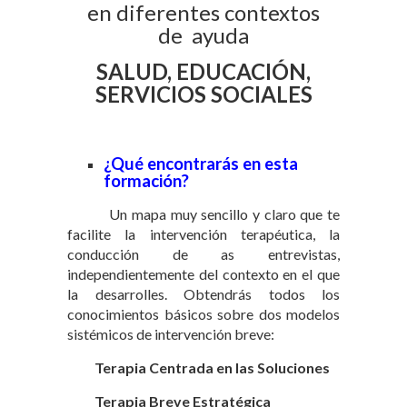
en diferentes contextos
de ayuda
SALUD, EDUCACIÓN,
SERVICIOS SOCIALES
¿Qué encontrarás en esta
formación?
Un mapa muy sencillo y claro que te
facilite la intervención terapéutica, la
conducción de as entrevistas,
independientemente del contexto en el que
la desarrolles. Obtendrás todos los
conocimientos básicos sobre dos modelos
sistémicos de intervención breve:
Terapia Centrada en las Soluciones
Terapia Breve Estratégica