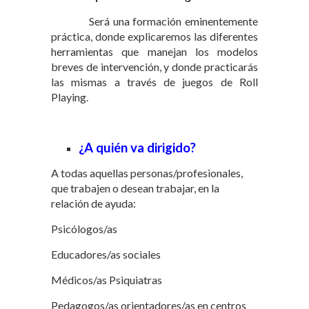
Será una formación eminentemente
práctica, donde explicaremos las diferentes
herramientas que manejan los modelos
breves de intervención, y donde practicarás
las mismas a través de juegos de Roll
Playing.
¿A quién va dirigido?
A todas aquellas personas/profesionales,
que trabajen o desean trabajar, en la
relación de ayuda:
Psicólogos/as
Educadores/as sociales
Médicos/as Psiquiatras
Pedagogos/as orientadores/as en centros