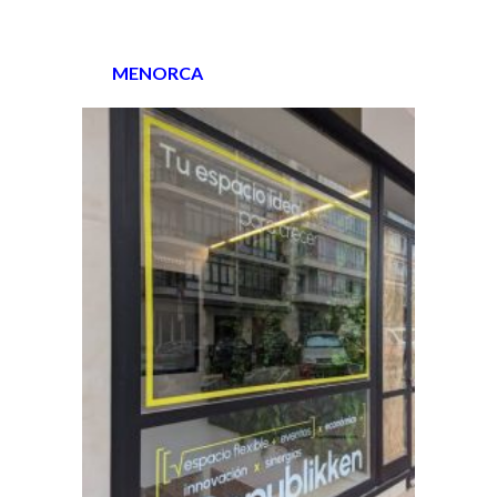
MENORCA