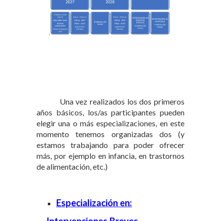
Una vez realizados los dos primeros
años básicos, los/as participantes pueden
elegir una o más especializaciones, en este
momento tenemos organizadas dos (y
estamos trabajando para poder ofrecer
más, por ejemplo en infancia, en trastornos
de alimentación, etc.)
Especialización en:
Intervenciones Breves