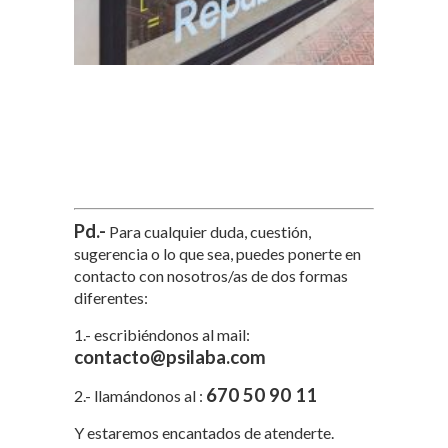
Pd.-
Para cualquier duda, cuestión,
sugerencia o lo que sea, puedes ponerte en
contacto con nosotros/as de dos formas
diferentes:
1.- escribiéndonos al mail:
contacto@psilaba.com
670 50 90 11
2.- llamándonos al :
Y estaremos encantados de atenderte.