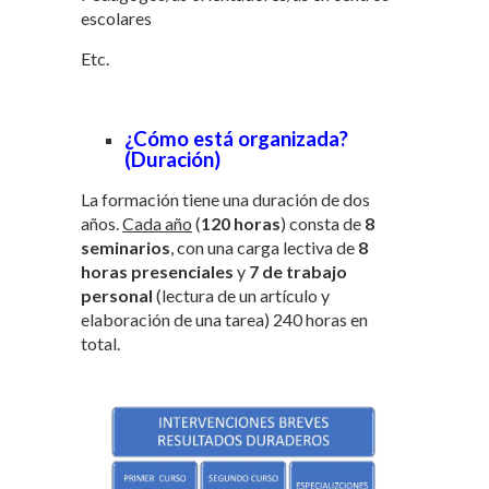
escolares
Etc.
¿Cómo está organizada?
(Duración)
La formación tiene una duración de dos
años.
Cada año
(
120 horas
) consta de
8
seminarios
, con una carga lectiva de
8
horas presenciales
y
7 de trabajo
personal
(lectura de un artículo y
elaboración de una tarea) 240 horas en
total.