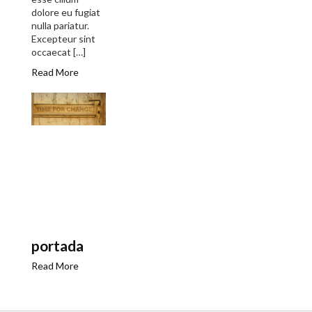
dolore eu fugiat
nulla pariatur.
Excepteur sint
occaecat […]
Read More
portada
Read More