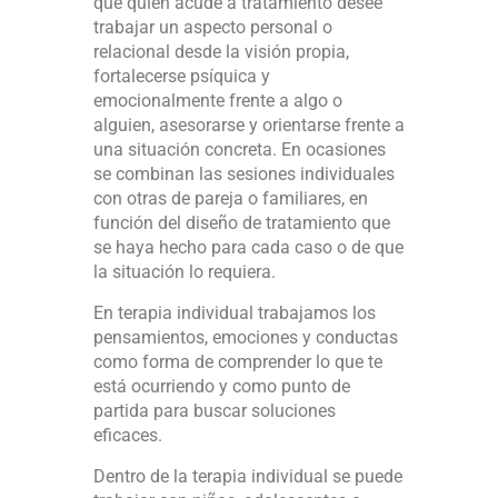
que quién acude a tratamiento desee
trabajar un aspecto personal o
relacional desde la visión propia,
fortalecerse psíquica y
emocionalmente frente a algo o
alguien, asesorarse y orientarse frente a
una situación concreta. En ocasiones
se combinan las sesiones individuales
con otras de pareja o familiares, en
función del diseño de tratamiento que
se haya hecho para cada caso o de que
la situación lo requiera.
En terapia individual trabajamos los
pensamientos, emociones y conductas
como forma de comprender lo que te
está ocurriendo y como punto de
partida para buscar soluciones
eficaces.
Dentro de la terapia individual se puede