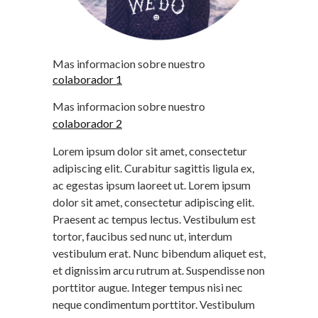
Mas informacion sobre nuestro
colaborador 1
Mas informacion sobre nuestro
colaborador 2
Lorem ipsum dolor sit amet, consectetur
adipiscing elit. Curabitur sagittis ligula ex,
ac egestas ipsum laoreet ut. Lorem ipsum
dolor sit amet, consectetur adipiscing elit.
Praesent ac tempus lectus. Vestibulum est
tortor, faucibus sed nunc ut, interdum
vestibulum erat. Nunc bibendum aliquet est,
et dignissim arcu rutrum at. Suspendisse non
porttitor augue. Integer tempus nisi nec
neque condimentum porttitor. Vestibulum